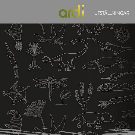
UTSTÄLLNINGAR